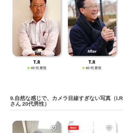
9.自然な感じで、カメラ目線すぎない写真（I.R
さん 20代男性）