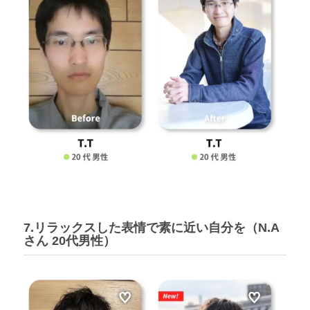
7.リラックスした表情で素に近い自分を（N.A
さん 20代男性）