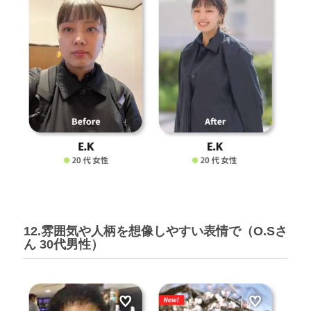
12.雰囲気や人柄を想像しやすい表情で（O.Sさ
ん 30代男性）