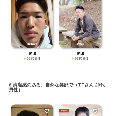
6.清潔感のある、自然な笑顔で（T.Tさん 20代
男性）