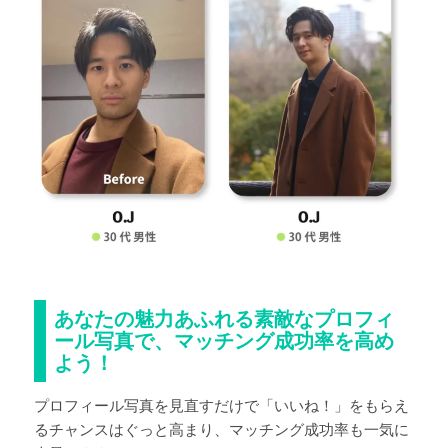
あなたの魅力あふれる素敵なプロフィ
ール写真で、マッチング成功率を高め
よう！
プロフィール写真を見直すだけで「いいね！」をもらえ
るチャンスはぐっと高まり、マッチング成功率も一気に