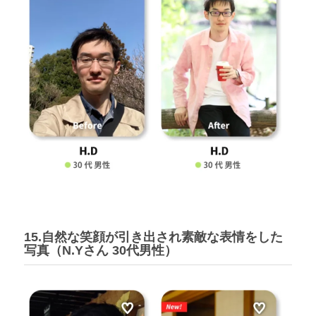
15.自然な笑顔が引き出され素敵な表情をした
写真（N.Yさん 30代男性）