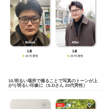
10.明るい場所で撮ることで写真のトーンが上
がり明るい印象に（S.Dさん 20代男性）