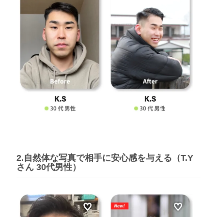
2.自然体な写真で相手に安心感を与える（T.Y
さん 30代男性）