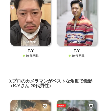
3.プロのカメラマンがベストな角度で撮影
（K.Yさん 20代男性）