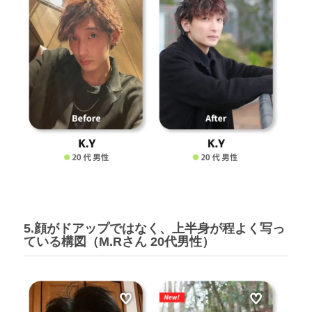
5.顔がドアップではなく、上半身が程よく写っ
ている構図（M.Rさん 20代男性）