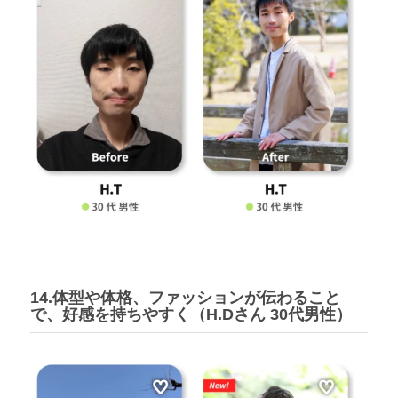
14.体型や体格、ファッションが伝わること
で、好感を持ちやすく（H.Dさん 30代男性）