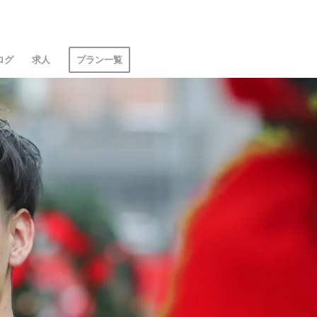
ログ
求人
プラン一覧