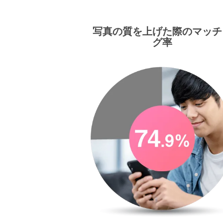
写真の質を上げた際のマッチ
グ率