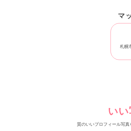
マ
札幌
いい
質のいいプロフィール写真