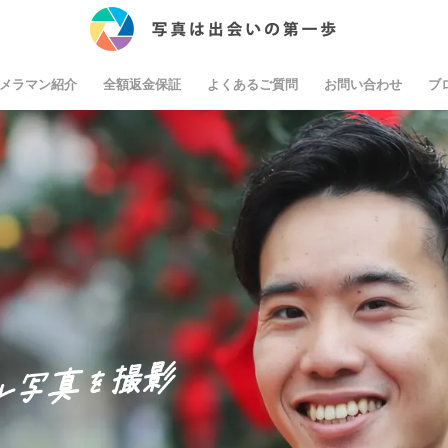
メラマン紹介
全額返金保証
よくあるご質問
お問い合わせ
ブ