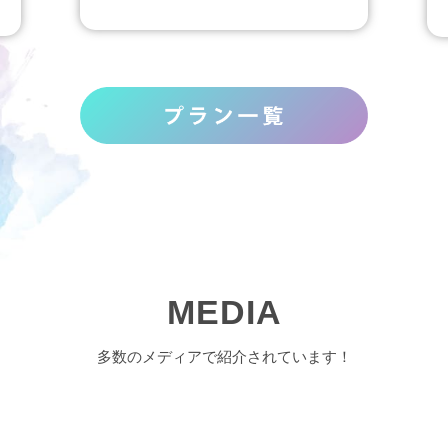
MEDIA
多数のメディアで紹介されています！