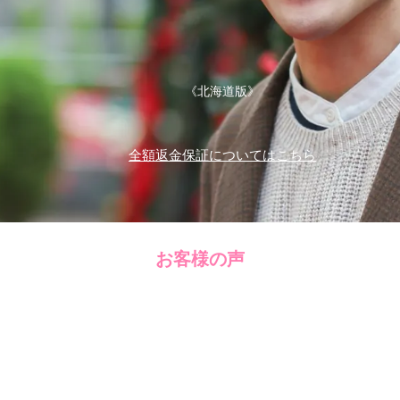
《北海道版》
全額返金保証についてはこちら
お客様の声