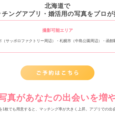
北海道で
ッチングアプリ・婚活用の写真をプロが
撮影可能エリア
市（サッポロファクトリー周辺）・札幌市（中島公園周辺）・函館
写真があなたの出会いを増
を1枚でも用意すると、マッチング率が大きく上昇。アプリでの出