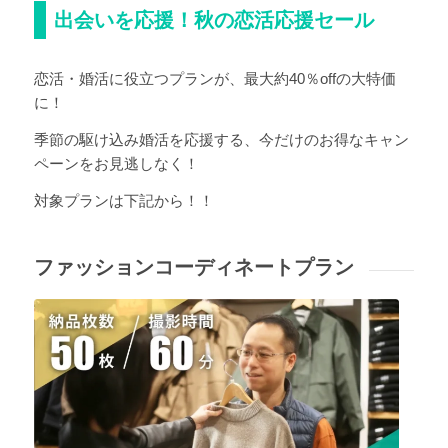
出会いを応援！秋の恋活応援セール
恋活・婚活に役立つプランが、最大約40％offの大特価
に！
季節の駆け込み婚活を応援する、今だけのお得なキャン
ペーンをお見逃しなく！
対象プランは下記から！！
ファッションコーディネートプラン