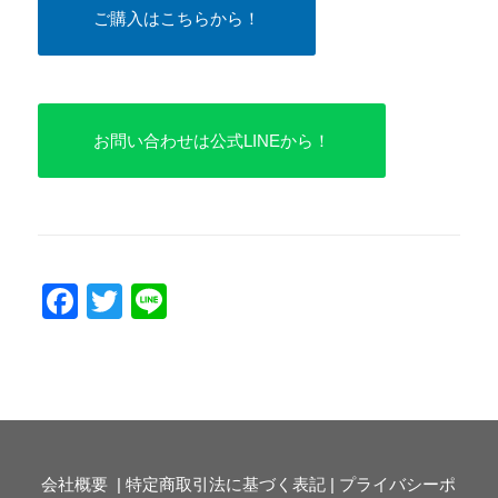
ご購入はこちらから！
お問い合わせは公式LINEから！
Facebook
Twitter
Line
会社概要
|
特定商取引法に基づく表記
|
プライバシーポ