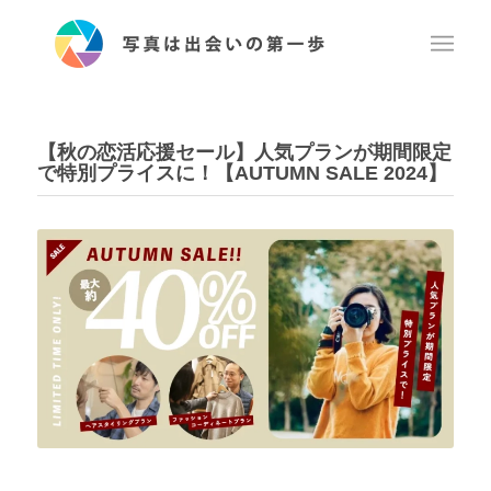
【秋の恋活応援セール】人気プランが期間限定
で特別プライスに！【AUTUMN SALE 2024】