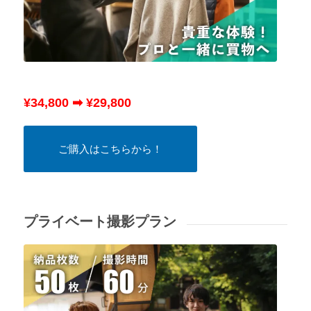
¥34,800 ➡ ¥29,800
ご購入はこちらから！
プライベート撮影プラン