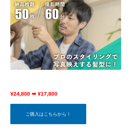
¥24,800 ➡ ¥17,800
ご購入はこちらから！