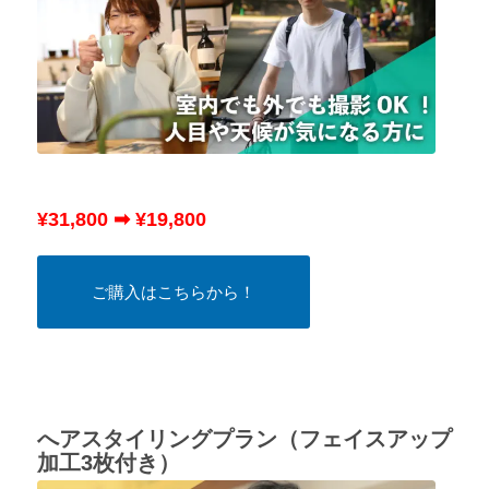
¥31,800 ➡ ¥19,800
ご購入はこちらから！
へアスタイリングプラン（フェイスアップ
加工3枚付き）