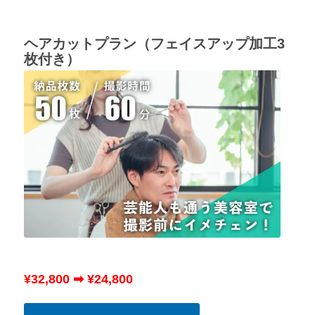
ヘアカットプラン（フェイスアップ加工3
枚付き）
¥32,800 ➡ ¥24,800