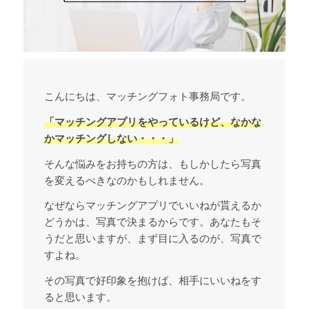
こんにちは、マッチングフォト事務局です。
「マッチングアプリをやっているけど、なかな
かマッチングしない・・・」
そんな悩みをお持ちの方は、もしかしたら写真
を変えるべきなのかもしれません。
なぜならマッチングアプリでいいねが貰えるか
どうかは、写真で決まるからです。あなたもそ
うだと思いますが、まず目に入るのが、写真で
すよね。
その写真で好印象を抱けば、相手にいいねをす
ると思います。