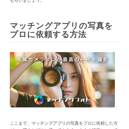
もらいましょう。
マッチングアプリの写真を
プロに依頼する方法
ここまで、マッチングアプリの写真をプロに依頼した方