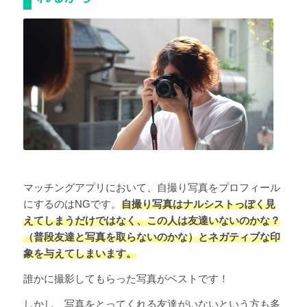
マッチングアプリにおいて、自撮り写真をプロフィール
にするのはNGです。
自撮り写真はナルシストっぽく見
えてしまうだけではなく、この人は友達いないのかな？
（普段友達と写真を取らないのかな）とネガティブな印
象を与えてしまいます。
誰かに撮影してもらった写真がベストです！
しかし、写真をとってくれる友達がいないという方も多