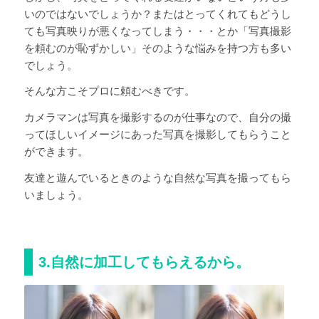
いのではないでしょうか？またはとってくれてもどうし
ても写真映りが悪くなってしまう・・・とか「写真撮影
を頼むのが恥ずかしい」そのような悩みを持つ方も多い
でしょう。
そんな方こそプロに頼むべきです。
カメラマンは写真を撮影するのが仕事なので、自分の撮
ってほしいイメージにあった写真を撮影してもらうこと
ができます。
友達と遊んでいるときのような自然な写真を撮ってもら
いましょう。
3.自然に加工してもらえるから。