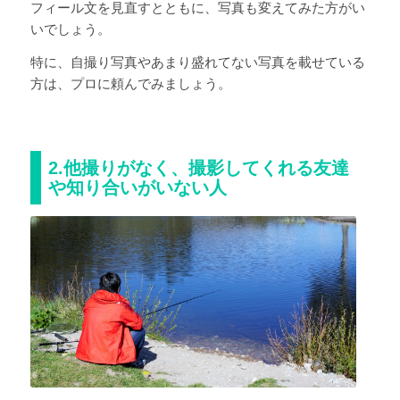
フィール文を見直すとともに、写真も変えてみた方がい
いでしょう。
特に、自撮り写真やあまり盛れてない写真を載せている
方は、プロに頼んでみましょう。
2.他撮りがなく、撮影してくれる友達
や知り合いがいない人