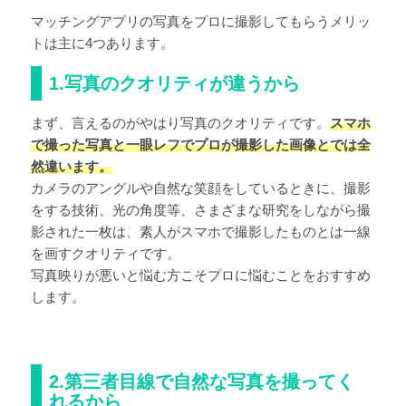
マッチングアプリの写真をプロに撮影してもらうメリッ
トは主に4つあります。
1.写真のクオリティが違うから
まず、言えるのがやはり写真のクオリティです。
スマホ
で撮った写真と一眼レフでプロが撮影した画像とでは全
然違います。
カメラのアングルや自然な笑顔をしているときに、撮影
をする技術、光の角度等、さまざまな研究をしながら撮
影された一枚は、素人がスマホで撮影したものとは一線
を画すクオリティです。
写真映りが悪いと悩む方こそプロに悩むことをおすすめ
します。
2.第三者目線で自然な写真を撮ってく
れるから