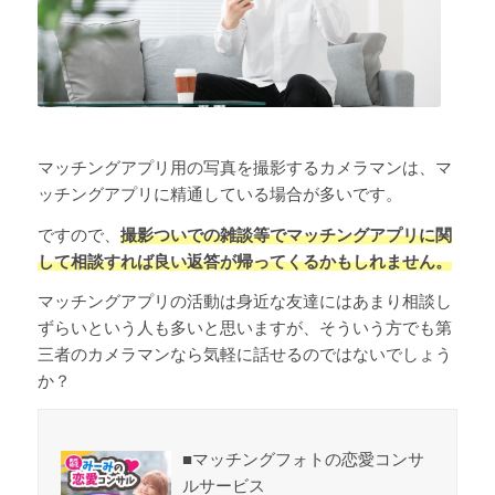
マッチングアプリ用の写真を撮影するカメラマンは、マ
ッチングアプリに精通している場合が多いです。
ですので、
撮影ついでの雑談等でマッチングアプリに関
して相談すれば良い返答が帰ってくるかもしれません。
マッチングアプリの活動は身近な友達にはあまり相談し
ずらいという人も多いと思いますが、そういう方でも第
三者のカメラマンなら気軽に話せるのではないでしょう
か？
■マッチングフォトの恋愛コンサ
ルサービス