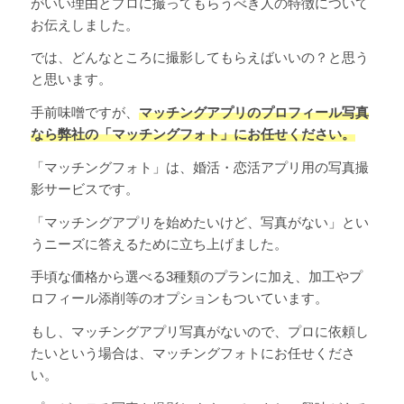
がいい理由とプロに撮ってもらうべき人の特徴について
お伝えしました。
では、どんなところに撮影してもらえばいいの？と思う
と思います。
手前味噌ですが、
マッチングアプリのプロフィール写真
なら弊社の「マッチングフォト」にお任せください。
「マッチングフォト」は、婚活・恋活アプリ用の写真撮
影サービスです。
「マッチングアプリを始めたいけど、写真がない」とい
うニーズに答えるために立ち上げました。
手頃な価格から選べる3種類のプランに加え、加工やプ
ロフィール添削等のオプションもついています。
もし、マッチングアプリ写真がないので、プロに依頼し
たいという場合は、マッチングフォトにお任せくださ
い。