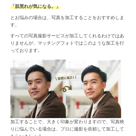
「肌荒れが気になる。」
とお悩みの場合は、写真を加工することをおすすめしま
す。
すべての写真撮影サービスが加工してくれるわけではあ
りませんが、マッチングフォトではこのような加工を行
っております。
加工することで、大きく印象が変わりますので、写真映
りに悩んでいる場合は、プロに撮影を依頼して加工して