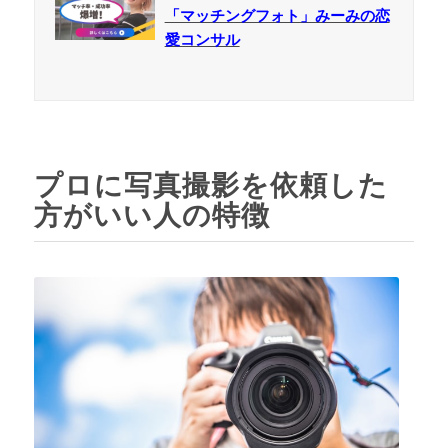
「マッチングフォト」みーみの恋
愛コンサル
プロに写真撮影を依頼した
方がいい人の特徴