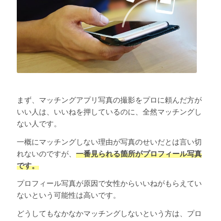
まず、マッチングアプリ写真の撮影をプロに頼んだ方が
いい人は、いいねを押しているのに、全然マッチングし
ない人です。
一概にマッチングしない理由が写真のせいだとは言い切
れないのですが、
一番見られる箇所がプロフィール写真
です。
プロフィール写真が原因で女性からいいねがもらえてい
ないという可能性は高いです。
どうしてもなかなかマッチングしないという方は、プロ