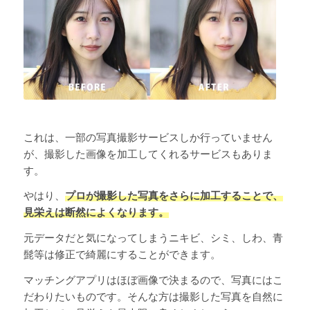
これは、一部の写真撮影サービスしか行っていません
が、撮影した画像を加工してくれるサービスもありま
す。
やはり、
プロが撮影した写真をさらに加工することで、
見栄えは断然によくなります。
元データだと気になってしまうニキビ、シミ、しわ、青
髭等は修正で綺麗にすることができます。
マッチングアプリはほぼ画像で決まるので、写真にはこ
だわりたいものです。そんな方は撮影した写真を自然に