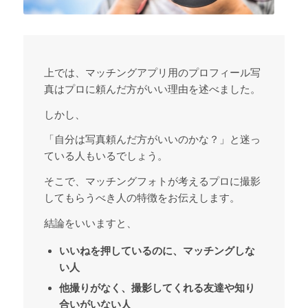
上では、マッチングアプリ用のプロフィール写
真はプロに頼んだ方がいい理由を述べました。
しかし、
「自分は写真頼んだ方がいいのかな？」と迷っ
ている人もいるでしょう。
そこで、マッチングフォトが考えるプロに撮影
してもらうべき人の特徴をお伝えします。
結論をいいますと、
いいねを押しているのに、マッチングしな
い人
他撮りがなく、撮影してくれる友達や知り
合いがいない人