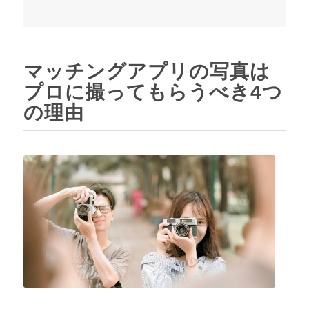
マッチングアプリの写真は
プロに撮ってもらうべき4つ
の理由