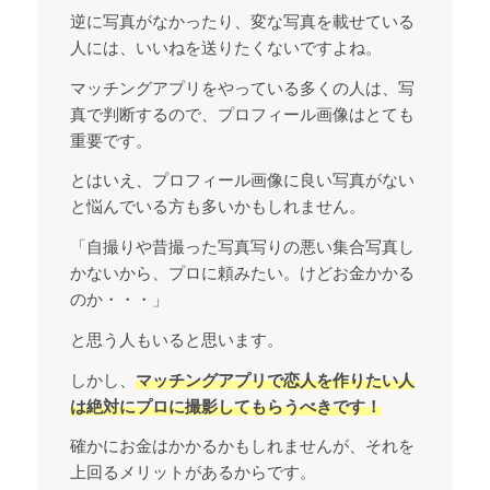
逆に写真がなかったり、変な写真を載せている
人には、いいねを送りたくないですよね。
マッチングアプリをやっている多くの人は、写
真で判断するので、プロフィール画像はとても
重要です。
とはいえ、プロフィール画像に良い写真がない
と悩んでいる方も多いかもしれません。
「自撮りや昔撮った写真写りの悪い集合写真し
かないから、プロに頼みたい。けどお金かかる
のか・・・」
と思う人もいると思います。
しかし、
マッチングアプリで恋人を作りたい人
は絶対にプロに撮影してもらうべきです！
確かにお金はかかるかもしれませんが、それを
上回るメリットがあるからです。