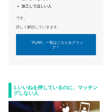
加工してほしい人
です。
詳しく解説していきます。
「PLAN」一覧はこちらをクリッ
ク！
1.いいねを押しているのに、マッチン
グしない人