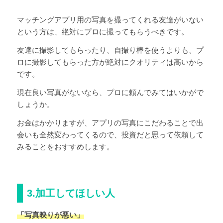
マッチングアプリ用の写真を撮ってくれる友達がいない
という方は、絶対にプロに撮ってもらうべきです。
友達に撮影してもらったり、自撮り棒を使うよりも、プ
ロに撮影してもらった方が絶対にクオリティは高いから
です。
現在良い写真がないなら、プロに頼んでみてはいかがで
しょうか。
お金はかかりますが、アプリの写真にこだわることで出
会いも全然変わってくるので、投資だと思って依頼して
みることをおすすめします。
3.加工してほしい人
「写真映りが悪い」