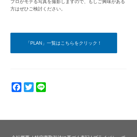
プロがモテる写真を撮影しますので、もしご興味がある
方はぜひご検討ください。
「PLAN」一覧はこちらをクリック！
Facebook
Twitter
Line